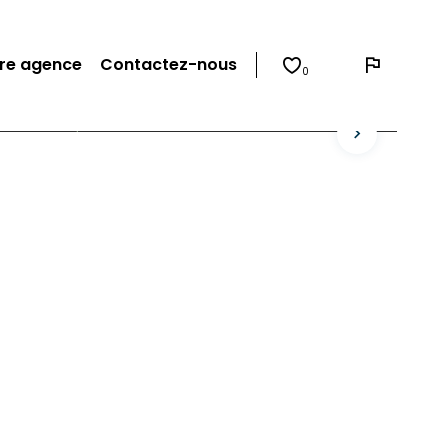
re agence
Contactez-nous
0