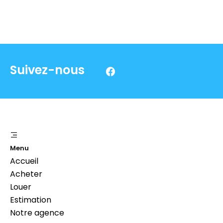
Suivez-nous
Menu
Accueil
Acheter
Louer
Estimation
Notre agence