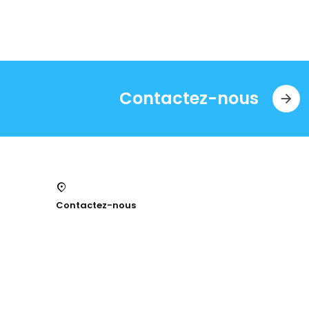
Contactez-nous
Contactez-nous