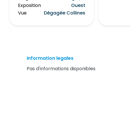
Exposition
Ouest
Vue
Dégagée Collines
Information legales
Pas d'informations disponibles