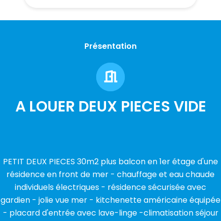
Présentation
A LOUER DEUX PIECES VIDE
PETIT DEUX PIECES 30m2 plus balcon en 1er étage d'une
résidence en front de mer - chauffage et eau chaude
individuels électriques - résidence sécurisée avec
gardien - jolie vue mer - kitchenette américaine équipée
- placard d'entrée avec lave-linge -climatisation séjour