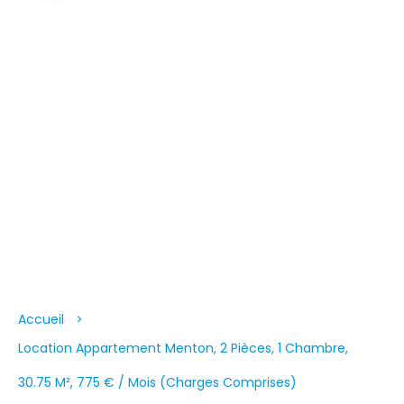
Accueil
Location Appartement Menton, 2 Pièces, 1 Chambre,
30.75 M², 775 € / Mois (Charges Comprises)