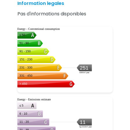
Information legales
Pas d'informations disponibles