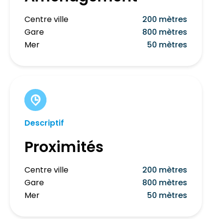
Centre ville
200 mètres
Gare
800 mètres
Mer
50 mètres
Descriptif
Proximités
Centre ville
200 mètres
Gare
800 mètres
Mer
50 mètres