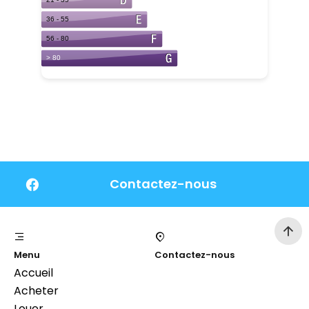
Contactez-nous
Menu
Contactez-nous
Accueil
Acheter
Louer