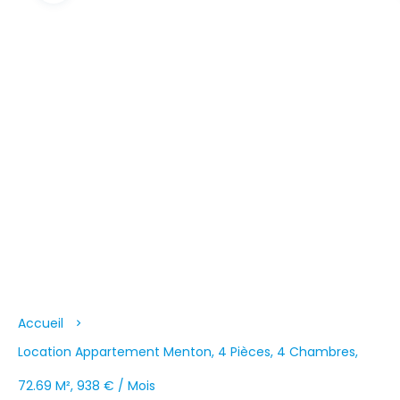
Accueil
Location Appartement Menton, 4 Pièces, 4 Chambres,
72.69 M², 938 € / Mois