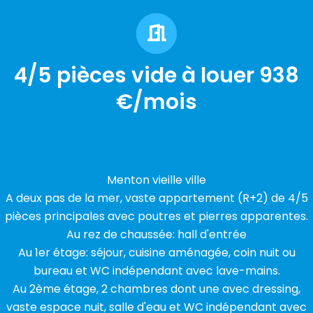
4/5 pièces vide à louer 938
€/mois
Menton vieille ville
A deux pas de la mer, vaste appartement (R+2) de 4/5
pièces principales avec poutres et pierres apparentes.
Au rez de chaussée: hall d'entrée
Au 1er étage: séjour, cuisine aménagée, coin nuit ou
bureau et WC indépendant avec lave-mains.
Au 2ème étage, 2 chambres dont une avec dressing,
vaste espace nuit, salle d'eau et WC indépendant avec