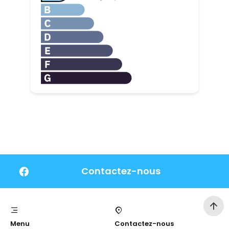
Contactez-nous
Menu
Contactez-nous