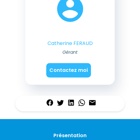
Catherine FERAUD
Gérant
Contactez moi
Présentation