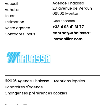
Agence Thalassa
Accueil
23, avenue de Verdun
Acheter
06500 Menton
Louer
Coordonnées
Estimation
+33 4 93 41 31 77
Notre agence
contact@thalassa-
Contactez-nous
immobilier.com
©2026 Agence Thalassa
Mentions légales
Honoraires d'agence
Changer ses préférences cookies