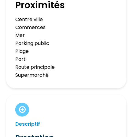
Proximités
Centre ville
Commerces
Mer
Parking public
Plage
Port
Route principale
Supermarché
Descriptif