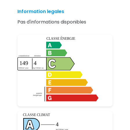
Information legales
Pas d'informations disponibles