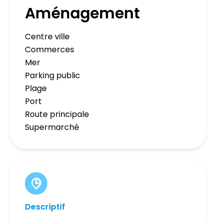
Aménagement
Centre ville
Commerces
Mer
Parking public
Plage
Port
Route principale
Supermarché
Descriptif