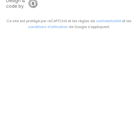
Design &
code by
Ce site est protégé par reCAPTCHA et les règles de
confidentialité
et les
conditions d'utilisation
de Google s'appliquent.