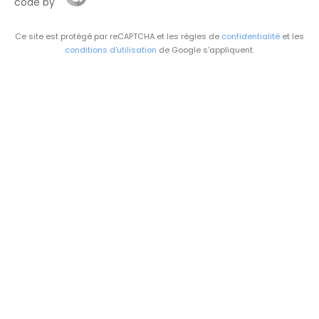
code by
Ce site est protégé par reCAPTCHA et les règles de
confidentialité
et les
conditions d'utilisation
de Google s'appliquent.