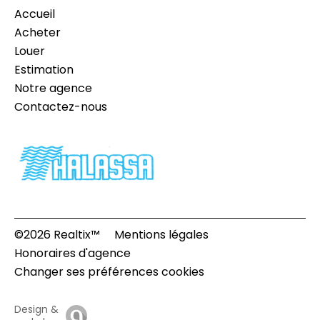
Accueil
Acheter
Louer
Estimation
Notre agence
Contactez-nous
©2026 Realtix™
Mentions légales
Honoraires d'agence
Changer ses préférences cookies
Design &