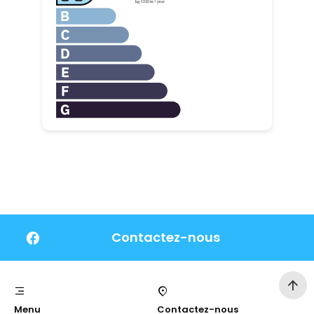
Contactez-nous
Menu
Contactez-nous