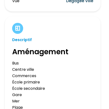
Vue
Dégagée Ville
Descriptif
Aménagement
Bus
Centre ville
Commerces
École primaire
École secondaire
Gare
Mer
Plage