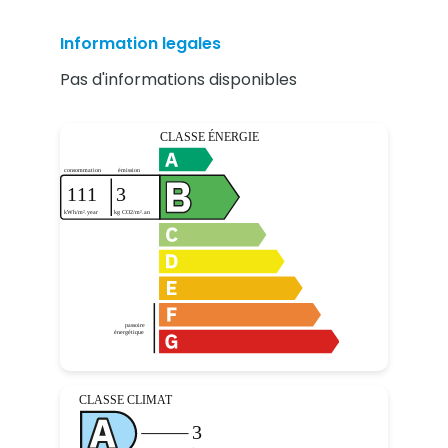
Information legales
Pas d'informations disponibles