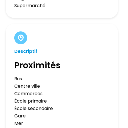
Supermarché
Descriptif
Proximités
Bus
Centre ville
Commerces
École primaire
École secondaire
Gare
Mer