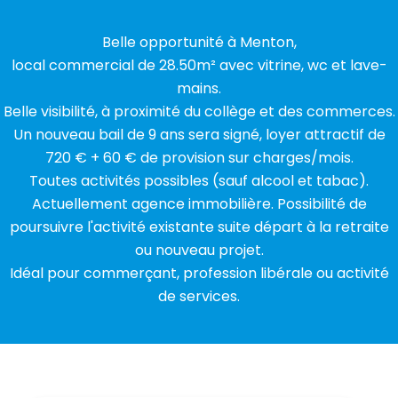
Belle opportunité à Menton,
local commercial de 28.50m² avec vitrine, wc et lave-
mains.
Belle visibilité, à proximité du collège et des commerces.
Un nouveau bail de 9 ans sera signé, loyer attractif de
720 € + 60 € de provision sur charges/mois.
Toutes activités possibles (sauf alcool et tabac).
Actuellement agence immobilière. Possibilité de
poursuivre l'activité existante suite départ à la retraite
ou nouveau projet.
Idéal pour commerçant, profession libérale ou activité
de services.