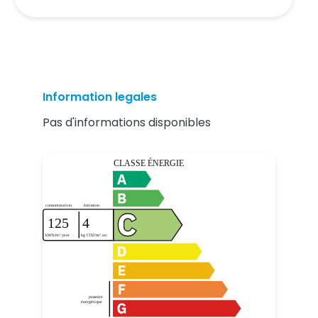
Information legales
Pas d'informations disponibles