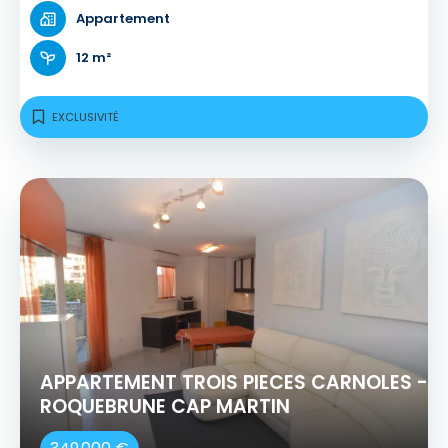
Appartement
12 m²
EXCLUSIVITÉ
APPARTEMENT TROIS PIECES CARNOLES -
ROQUEBRUNE CAP MARTIN