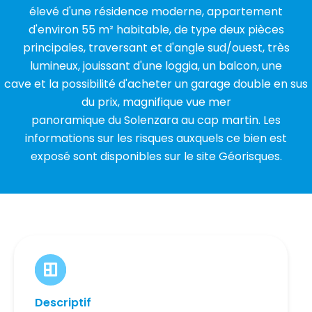
élevé d'une résidence moderne, appartement
d'environ 55 m² habitable, de type deux pièces
principales, traversant et d'angle sud/ouest, très
lumineux, jouissant d'une loggia, un balcon, une
cave et la possibilité d'acheter un garage double en sus
du prix, magnifique vue mer
panoramique du Solenzara au cap martin. Les
informations sur les risques auxquels ce bien est
exposé sont disponibles sur le site Géorisques.
Descriptif