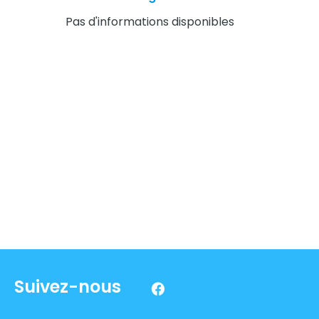
Pas d'informations disponibles
Suivez-nous