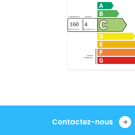
Contactez-nous