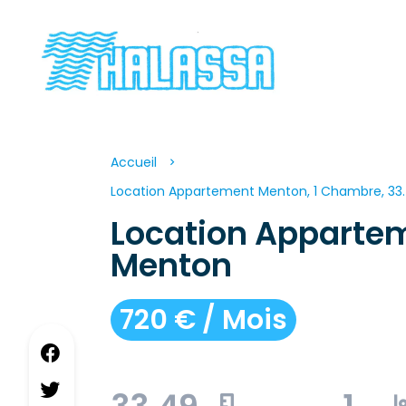
Accueil
Location Appartement Menton, 1 Chambre, 33.
Location Apparte
Menton
720 € / Mois