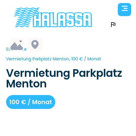
Startseite
Vermietung Parkplatz Menton, 100 € / Monat
Vermietung Parkplatz
Menton
100 € / Monat