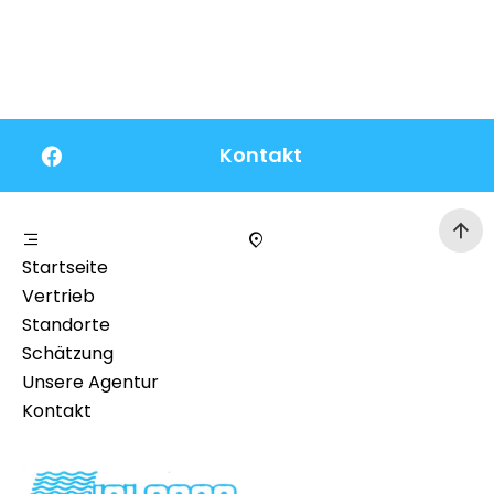
Kontakt
Startseite
Vertrieb
Standorte
Schätzung
Unsere Agentur
Kontakt