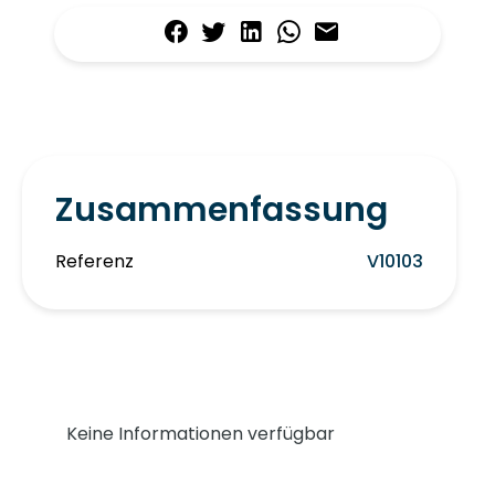
Zusammenfassung
Referenz
V10103
Keine Informationen verfügbar