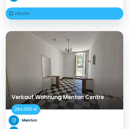
EXKLUSIV
Verkauf Wohnung Menton Centre
294.000 €
Menton