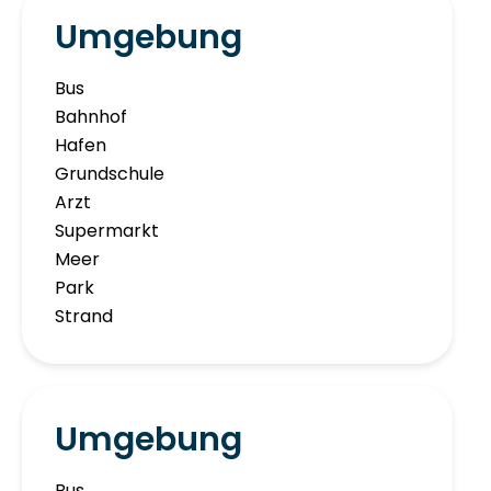
Umgebung
Bus
Bahnhof
Hafen
Grundschule
Arzt
Supermarkt
Meer
Park
Strand
Umgebung
Bus