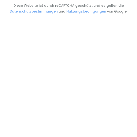
Diese Website ist durch reCAPTCHA geschützt und es gelten die
Datenschutzbestimmungen
und
Nutzungsbedingungen
von Google.