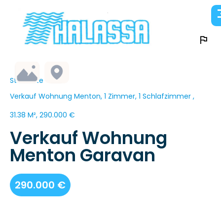
Startseite
Verkauf Wohnung Menton, 1 Zimmer, 1 Schlafzimmer ,
31.38 M², 290.000 €
Verkauf Wohnung
Menton Garavan
290.000 €