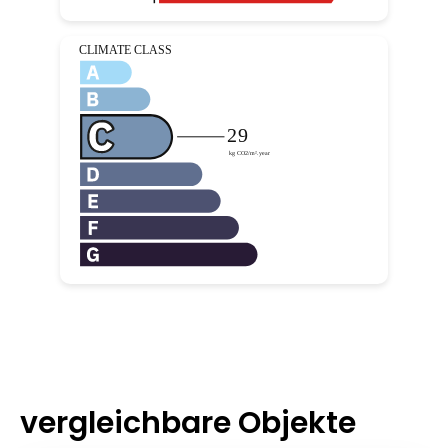
vergleichbare Objekte