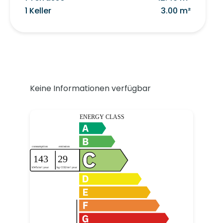
1 Keller
3.00 m²
Keine Informationen verfügbar