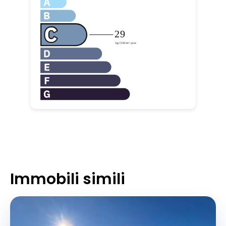
Immobili simili