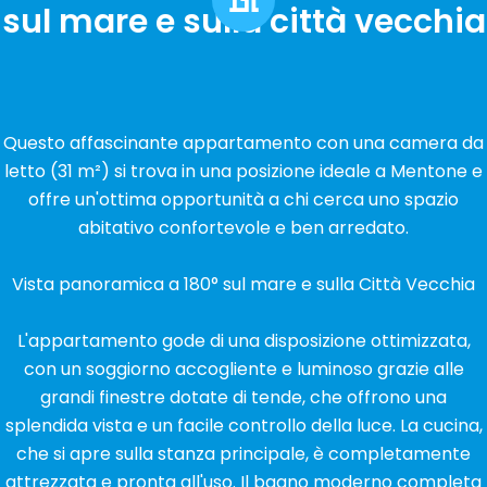
sul mare e sulla città vecchia
Questo affascinante appartamento con una camera da
letto (31 m²) si trova in una posizione ideale a Mentone e
offre un'ottima opportunità a chi cerca uno spazio
abitativo confortevole e ben arredato.
Vista panoramica a 180° sul mare e sulla Città Vecchia
L'appartamento gode di una disposizione ottimizzata,
con un soggiorno accogliente e luminoso grazie alle
grandi finestre dotate di tende, che offrono una
splendida vista e un facile controllo della luce. La cucina,
che si apre sulla stanza principale, è completamente
attrezzata e pronta all'uso. Il bagno moderno completa