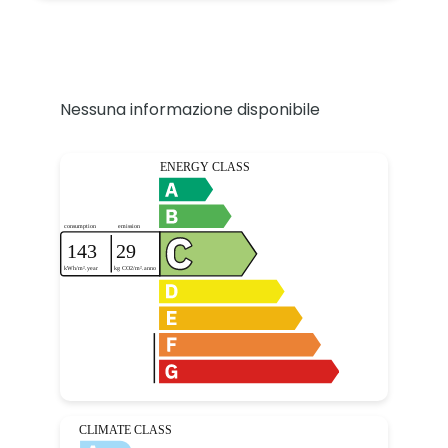
Nessuna informazione disponibile