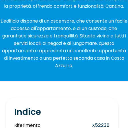
la proprietà, offrendo comfort e funzionalità. Cantina.
L'edificio dispone di un ascensore, che consente un facile
accesso all'appartamento, e di un custode, che
garantisce sicurezza e tranquillità. Situato vicino a tutti i
servizi locali, ai negozi e al lungomare, questo
appartamento rappresenta un'eccellente opportunità
di investimento o una perfetta seconda casa in Costa
Azzurra.
Indice
Riferimento
X52230