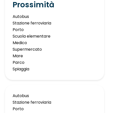
Prossimità
Autobus
Stazione ferroviaria
Porto
Scuola elementare
Medico
Supermercato
Mare
Parco
Spiaggia
Autobus
Stazione ferroviaria
Porto