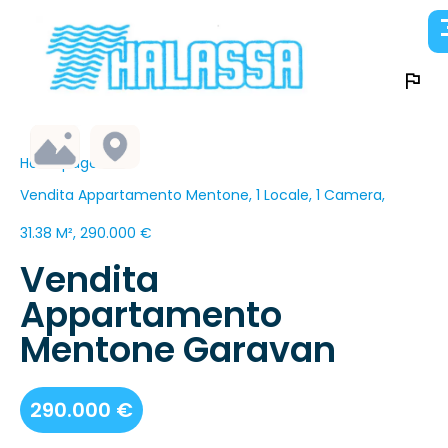
Homepage
Vendita Appartamento Mentone, 1 Locale, 1 Camera,
31.38 M², 290.000 €
Vendita
Appartamento
Mentone Garavan
290.000 €