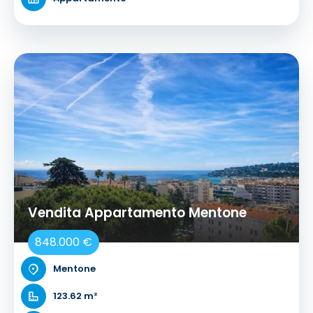
Vendita Appartamento Mentone
848.000 €
Mentone
123.62 m²