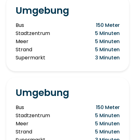
Umgebung
Bus
150 Meter
Stadtzentrum
5 Minuten
Meer
5 Minuten
Strand
5 Minuten
Supermarkt
3 Minuten
Umgebung
Bus
150 Meter
Stadtzentrum
5 Minuten
Meer
5 Minuten
Strand
5 Minuten
Supermarkt
3 Minuten