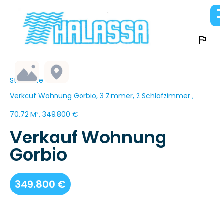
Startseite
Verkauf Wohnung Gorbio, 3 Zimmer, 2 Schlafzimmer ,
70.72 M², 349.800 €
Verkauf Wohnung
Gorbio
349.800 €