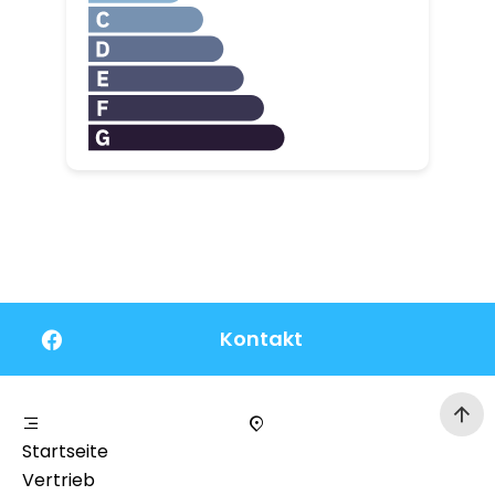
Kontakt
Startseite
Vertrieb