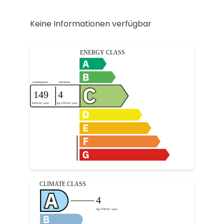
Keine Informationen verfügbar