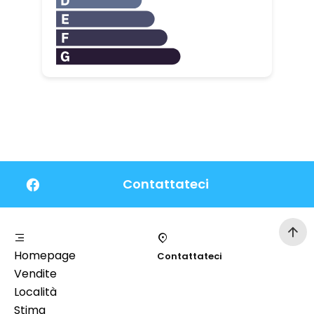
Contattateci
Homepage
Contattateci
Vendite
Località
Stima