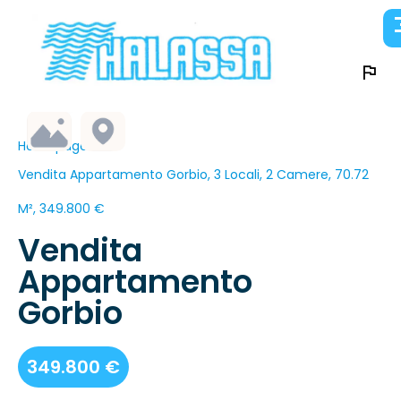
Homepage
Vendita Appartamento Gorbio, 3 Locali, 2 Camere, 70.72
M², 349.800 €
Vendita
Appartamento
Gorbio
349.800 €