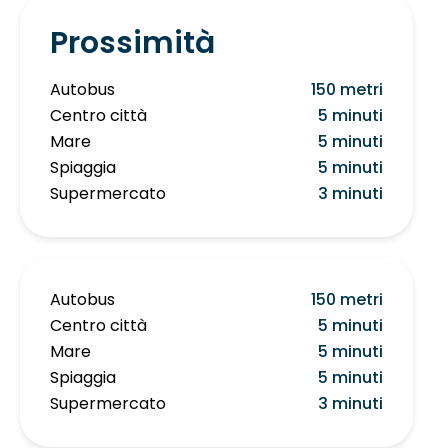
Prossimità
Autobus
150 metri
Centro città
5 minuti
Mare
5 minuti
Spiaggia
5 minuti
Supermercato
3 minuti
Autobus
150 metri
Centro città
5 minuti
Mare
5 minuti
Spiaggia
5 minuti
Supermercato
3 minuti