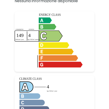
Nessuna informazione disponibile