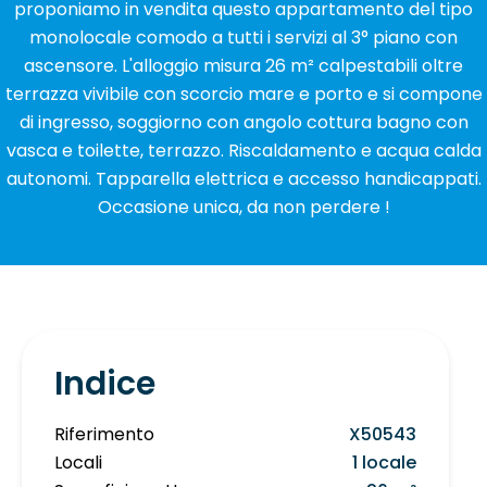
proponiamo in vendita questo appartamento del tipo
monolocale comodo a tutti i servizi al 3° piano con
ascensore. L'alloggio misura 26 m² calpestabili oltre
terrazza vivibile con scorcio mare e porto e si compone
di ingresso, soggiorno con angolo cottura bagno con
vasca e toilette, terrazzo. Riscaldamento e acqua calda
autonomi. Tapparella elettrica e accesso handicappati.
Occasione unica, da non perdere !
Indice
Riferimento
X50543
Locali
1 locale