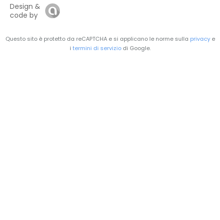
Design &
code by
Questo sito è protetto da reCAPTCHA e si applicano le norme sulla
privacy
e
i
termini di servizio
di Google.