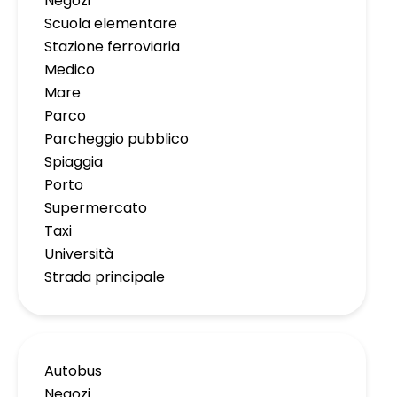
Negozi
Scuola elementare
Stazione ferroviaria
Medico
Mare
Parco
Parcheggio pubblico
Spiaggia
Porto
Supermercato
Taxi
Università
Strada principale
Autobus
Negozi