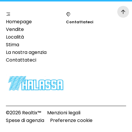
Homepage
Contattateci
Vendite
Località
Stima
La nostra agenzia
Contattateci
©2026 Realtix™
Menzioni legali
Spese di agenzia
Preferenze cookie