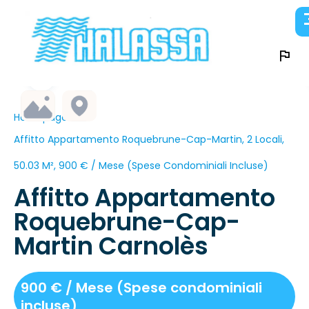
Homepage
Affitto Appartamento Roquebrune-Cap-Martin, 2 Locali,
50.03 M², 900 € / Mese (Spese Condominiali Incluse)
Affitto Appartamento
Roquebrune-Cap-
Martin Carnolès
900 € / Mese (Spese condominiali
incluse)