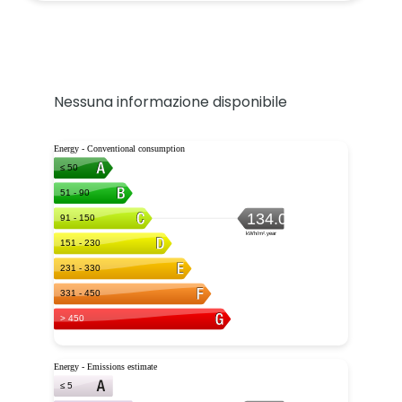
Nessuna informazione disponibile