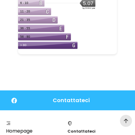
Contattateci
Homepage
Contattateci