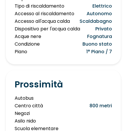
Tipo di riscaldamento
Elettrico
Accesso al riscaldamento
Autonomo
Accesso all'acqua calda
Scaldabagno
Dispositivo per l'acqua calda
Privato
Acque nere
Fognatura
Condizione
Buono stato
Piano
1° Piano / 7
Prossimità
Autobus
Centro città
800 metri
Negozi
Asilo nido
Scuola elementare