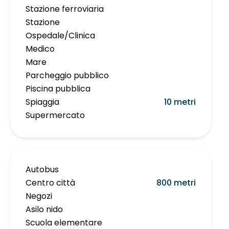
Stazione ferroviaria
Stazione
Ospedale/Clinica
Medico
Mare
Parcheggio pubblico
Piscina pubblica
Spiaggia
10 metri
Supermercato
Autobus
Centro città
800 metri
Negozi
Asilo nido
Scuola elementare