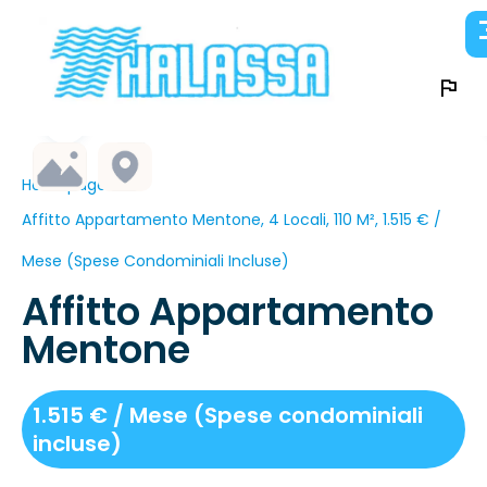
Homepage
Affitto Appartamento Mentone, 4 Locali, 110 M², 1.515 € /
Mese (Spese Condominiali Incluse)
Affitto Appartamento
Mentone
1.515 € / Mese (Spese condominiali
incluse)