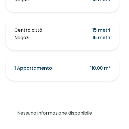
Centro città
15 metri
Negozi
15 metri
1 Appartamento
110.00 m²
Nessuna informazione disponibile