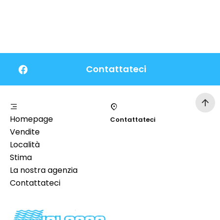
Contattateci
Homepage
Contattateci
Vendite
Località
Stima
La nostra agenzia
Contattateci