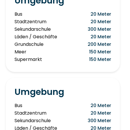
Umgebung
Bus
20 Meter
Stadtzentrum
20 Meter
Sekundarschule
300 Meter
Läden / Geschäfte
20 Meter
Grundschule
200 Meter
Meer
150 Meter
Supermarkt
150 Meter
Umgebung
Bus
20 Meter
Stadtzentrum
20 Meter
Sekundarschule
300 Meter
Läden / Geschäfte
20 Meter