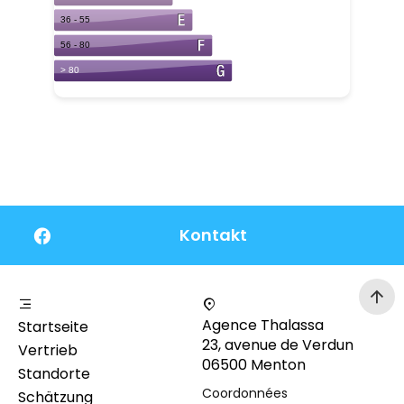
Kontakt
Agence Thalassa
Startseite
23, avenue de Verdun
Vertrieb
06500 Menton
Standorte
Coordonnées
Schätzung