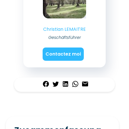
Christian LEMAITRE
Geschäftsführer
Contactez moi