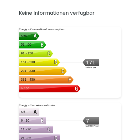
Keine Informationen verfügbar