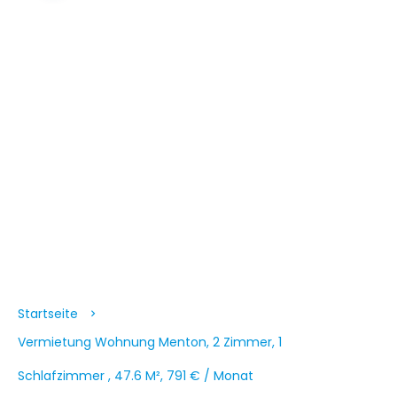
Startseite
Vermietung Wohnung Menton, 2 Zimmer, 1
Schlafzimmer , 47.6 M², 791 € / Monat