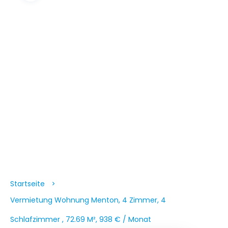
Startseite
Vermietung Wohnung Menton, 4 Zimmer, 4
Schlafzimmer , 72.69 M², 938 € / Monat