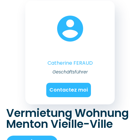
Catherine FERAUD
Geschäftsführer
Contactez moi
Vermietung Wohnung
Menton Vieille-Ville