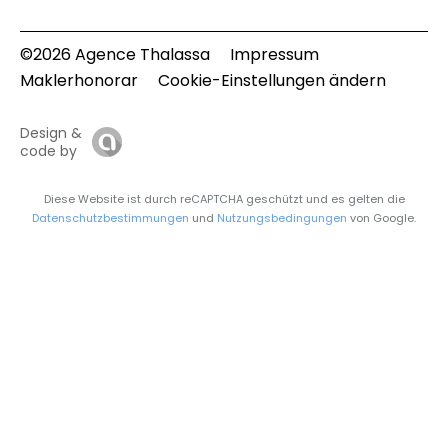
©2026 Agence Thalassa
Impressum
Maklerhonorar
Cookie-Einstellungen ändern
Design &
code by
Diese Website ist durch reCAPTCHA geschützt und es gelten die
Datenschutzbestimmungen
und
Nutzungsbedingungen
von Google.