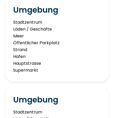
Umgebung
Stadtzentrum
Läden / Geschäfte
Meer
Öffentlicher Parkplatz
Strand
Hafen
Hauptstrasse
Supermarkt
Umgebung
Stadtzentrum