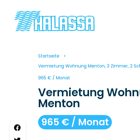
Startseite
Vermietung Wohnung Menton, 3 Zimmer, 2 Sch
965 € / Monat
Vermietung Woh
Menton
965 € / Monat