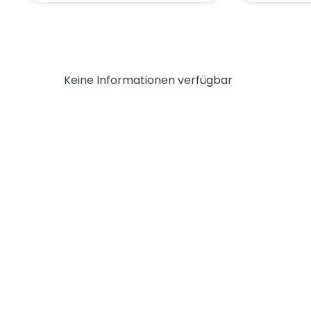
Keine Informationen verfügbar