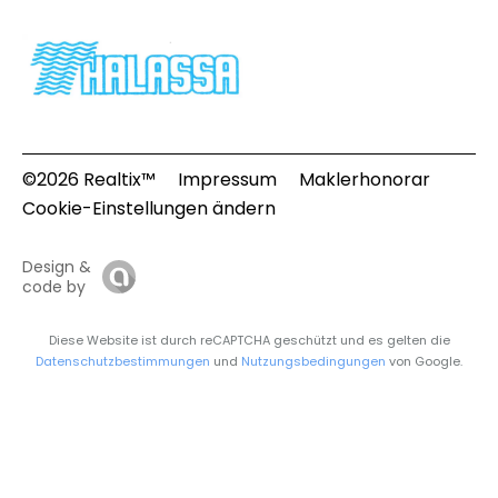
©2026 Realtix™
Impressum
Maklerhonorar
Cookie-Einstellungen ändern
Design &
code by
Diese Website ist durch reCAPTCHA geschützt und es gelten die
Datenschutzbestimmungen
und
Nutzungsbedingungen
von Google.