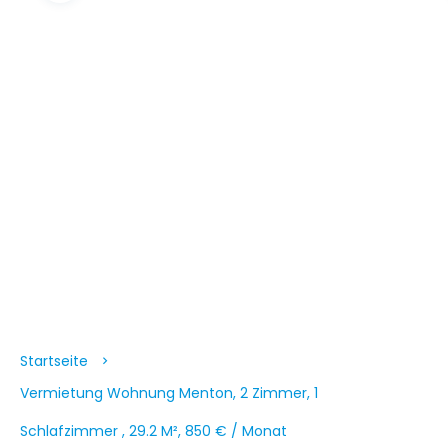
Startseite
Vermietung Wohnung Menton, 2 Zimmer, 1
Schlafzimmer , 29.2 M², 850 € / Monat