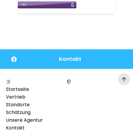
Kontakt
Startseite
Vertrieb
Standorte
Schätzung
Unsere Agentur
Kontakt