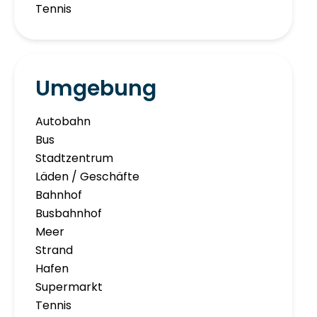
Tennis
Umgebung
Autobahn
Bus
Stadtzentrum
Läden / Geschäfte
Bahnhof
Busbahnhof
Meer
Strand
Hafen
Supermarkt
Tennis