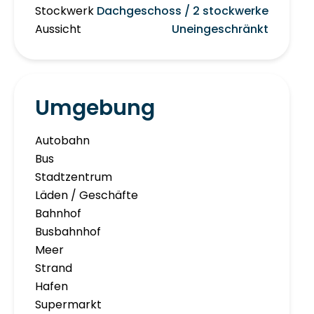
Stockwerk
Dachgeschoss / 2 stockwerke
Aussicht
Uneingeschränkt
Umgebung
Autobahn
Bus
Stadtzentrum
Läden / Geschäfte
Bahnhof
Busbahnhof
Meer
Strand
Hafen
Supermarkt