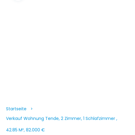
Startseite
Verkauf Wohnung Tende, 2 Zimmer, 1 Schlafzimmer ,
42.85 M², 82.000 €