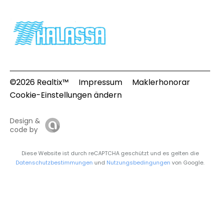
©2026 Realtix™
Impressum
Maklerhonorar
Cookie-Einstellungen ändern
Design &
code by
Diese Website ist durch reCAPTCHA geschützt und es gelten die
Datenschutzbestimmungen
und
Nutzungsbedingungen
von Google.