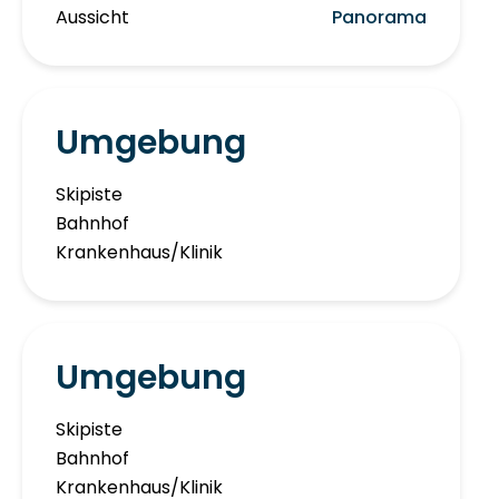
Aussicht
Panorama
Umgebung
Skipiste
Bahnhof
Krankenhaus/Klinik
Umgebung
Skipiste
Bahnhof
Krankenhaus/Klinik