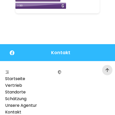
Kontakt
Startseite
Vertrieb
Standorte
Schätzung
Unsere Agentur
Kontakt