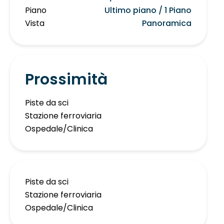
Piano
Ultimo piano / 1 Piano
Vista
Panoramica
Prossimità
Piste da sci
Stazione ferroviaria
Ospedale/Clinica
Piste da sci
Stazione ferroviaria
Ospedale/Clinica