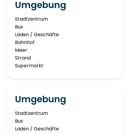
Umgebung
Stadtzentrum
Bus
Läden / Geschäfte
Bahnhof
Meer
Strand
Supermarkt
Umgebung
Stadtzentrum
Bus
Läden / Geschäfte