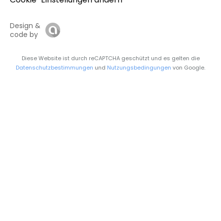
Design &
code by
Diese Website ist durch reCAPTCHA geschützt und es gelten die
Datenschutzbestimmungen
und
Nutzungsbedingungen
von Google.