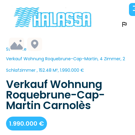
Startseite
Verkauf Wohnung Roquebrune-Cap-Martin, 4 Zimmer, 2
Schlafzimmer , 152.48 M², 1.990.000 €
Verkauf Wohnung
Roquebrune-Cap-
Martin Carnolès
1.990.000 €