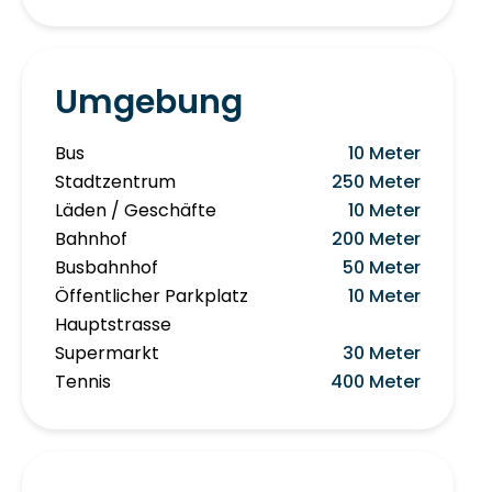
Umgebung
Bus
10 Meter
Stadtzentrum
250 Meter
Läden / Geschäfte
10 Meter
Bahnhof
200 Meter
Busbahnhof
50 Meter
Öffentlicher Parkplatz
10 Meter
Hauptstrasse
Supermarkt
30 Meter
Tennis
400 Meter