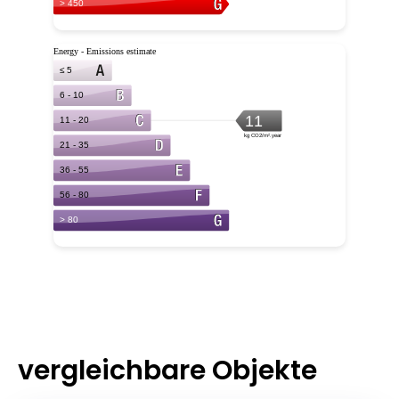
vergleichbare Objekte