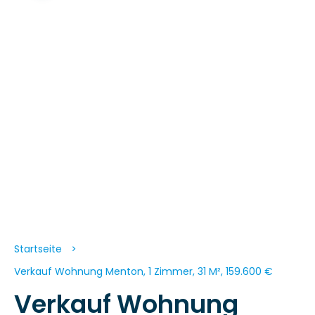
Startseite
Verkauf Wohnung Menton, 1 Zimmer, 31 M², 159.600 €
Verkauf Wohnung