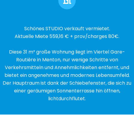
Schönes STUDIO verkauft vermietet.
Aktuelle Miete 559,16 € + prov/charges 80€.
Diese 31 m² große Wohnung liegt im Viertel Gare-
Routière in Menton, nur wenige Schritte von
Verkehrsmitteln und Annehmlichkeiten entfernt, und
bietet ein angenehmes und modernes Lebensumfeld.
Der Hauptraum ist dank der Schiebefenster, die sich zu
einer geräumigen Sonnenterrasse hin öffnen,
lichtdurchflutet.