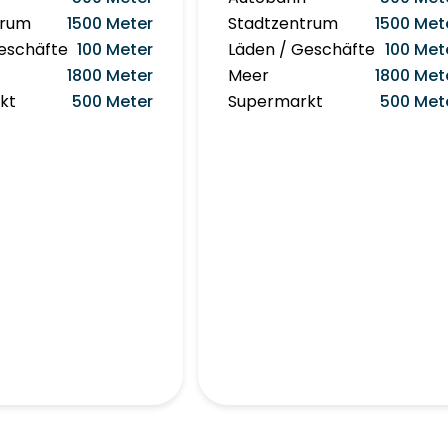
trum
1500 Meter
Stadtzentrum
1500 Met
eschäfte
100 Meter
Läden / Geschäfte
100 Met
1800 Meter
Meer
1800 Met
kt
500 Meter
Supermarkt
500 Met