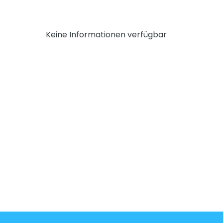
Keine Informationen verfügbar