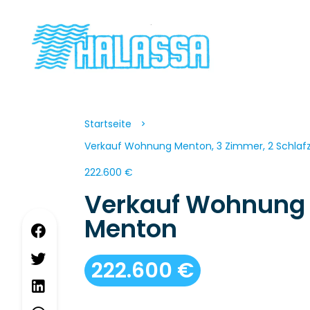
Startseite
Verkauf Wohnung Menton, 3 Zimmer, 2 Schlafz
222.600 €
Verkauf Wohnung
Menton
222.600 €