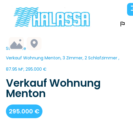
Startseite
Verkauf Wohnung Menton, 3 Zimmer, 2 Schlafzimmer ,
87.95 M², 295.000 €
Verkauf Wohnung
Menton
295.000 €