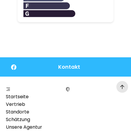
Kontakt
Startseite
Vertrieb
Standorte
Schätzung
Unsere Agentur