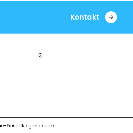
Kontakt
ie-Einstellungen ändern