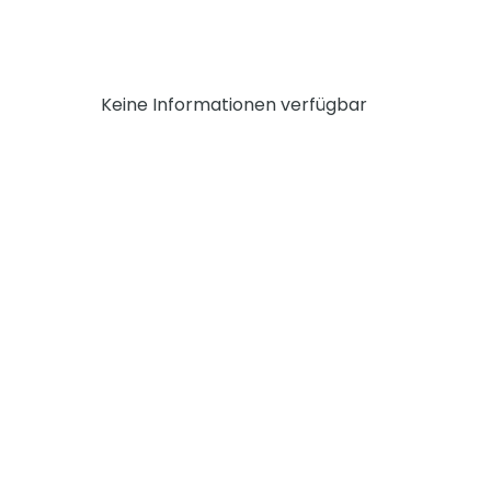
Keine Informationen verfügbar