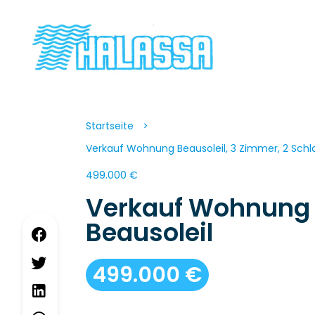
Startseite
Verkauf Wohnung Beausoleil, 3 Zimmer, 2 Schl
499.000 €
Verkauf Wohnung
Beausoleil
499.000 €