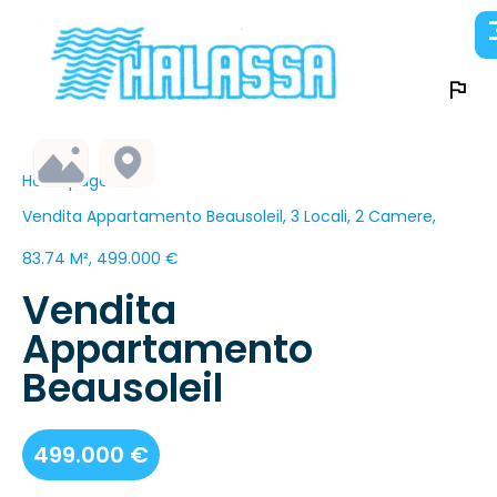
Homepage
Vendita Appartamento Beausoleil, 3 Locali, 2 Camere,
83.74 M², 499.000 €
Vendita
Appartamento
Beausoleil
499.000 €