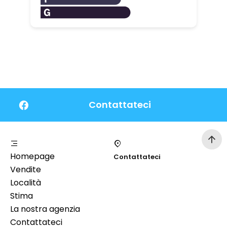
Contattateci
Homepage
Contattateci
Vendite
Località
Stima
La nostra agenzia
Contattateci