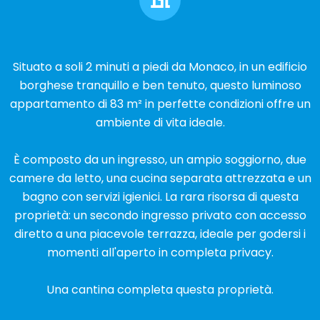
Situato a soli 2 minuti a piedi da Monaco, in un edificio
borghese tranquillo e ben tenuto, questo luminoso
appartamento di 83 m² in perfette condizioni offre un
ambiente di vita ideale.
È composto da un ingresso, un ampio soggiorno, due
camere da letto, una cucina separata attrezzata e un
bagno con servizi igienici. La rara risorsa di questa
proprietà: un secondo ingresso privato con accesso
diretto a una piacevole terrazza, ideale per godersi i
momenti all'aperto in completa privacy.
Una cantina completa questa proprietà.