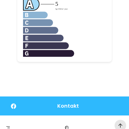
Kontakt