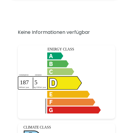
Keine Informationen verfügbar