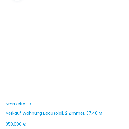
Startseite
Verkauf Wohnung Beausoleil, 2 Zimmer, 37.48 M²,
350.000 €