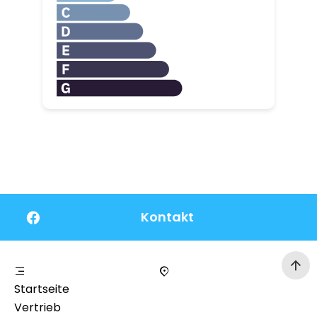
Kontakt
Startseite
Vertrieb