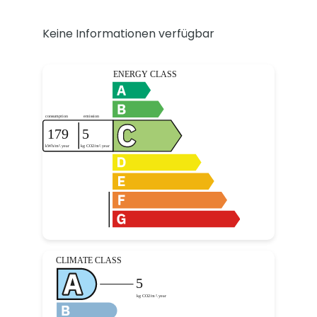
Keine Informationen verfügbar