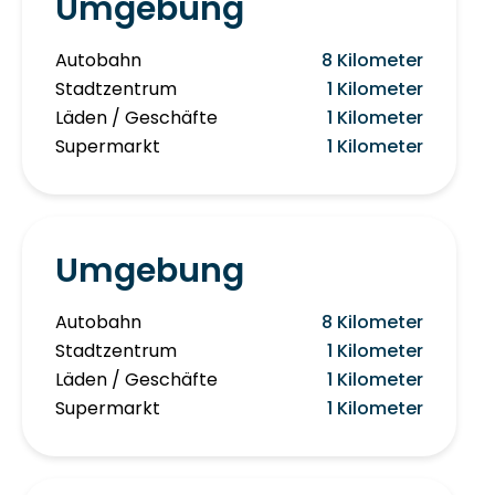
Umgebung
Autobahn
8 Kilometer
Stadtzentrum
1 Kilometer
Läden / Geschäfte
1 Kilometer
Supermarkt
1 Kilometer
Umgebung
Autobahn
8 Kilometer
Stadtzentrum
1 Kilometer
Läden / Geschäfte
1 Kilometer
Supermarkt
1 Kilometer