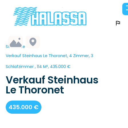
Startseite
Verkauf Steinhaus Le Thoronet, 4 Zimmer, 3
Schlafzimmer , 114 M², 435.000 €
Verkauf Steinhaus
Le Thoronet
435.000 €