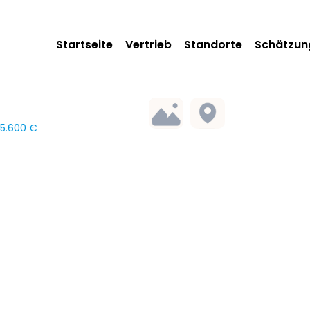
Startseite
Vertrieb
Standorte
Schätzun
35.600 €