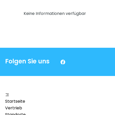
Keine Informationen verfügbar
Folgen Sie uns
Startseite
Vertrieb
Standorte