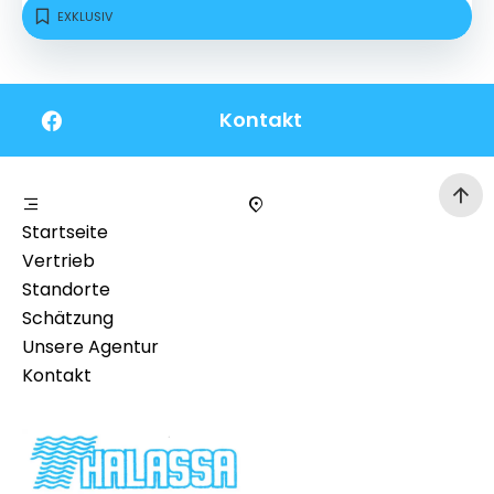
EXKLUSIV
Kontakt
Startseite
Vertrieb
Standorte
Schätzung
Unsere Agentur
Kontakt