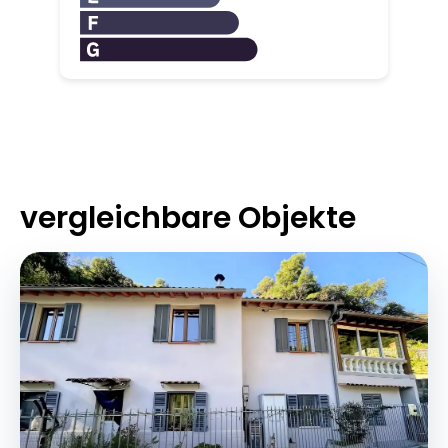
vergleichbare Objekte