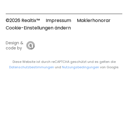
©2026 Realtix™
Impressum
Maklerhonorar
Cookie-Einstellungen ändern
Design &
code by
Diese Website ist durch reCAPTCHA geschützt und es gelten die
Datenschutzbestimmungen
und
Nutzungsbedingungen
von Google.