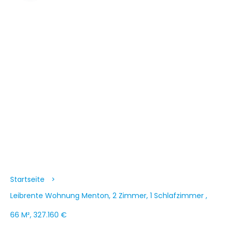
Startseite
Leibrente Wohnung Menton, 2 Zimmer, 1 Schlafzimmer ,
66 M², 327.160 €