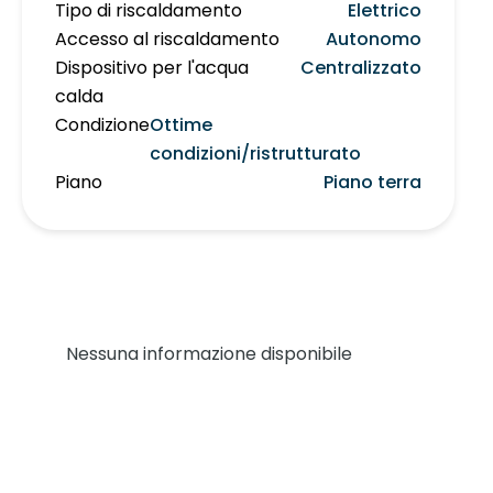
Tipo di riscaldamento
Elettrico
Accesso al riscaldamento
Autonomo
Dispositivo per l'acqua
Centralizzato
calda
Condizione
Ottime
condizioni/ristrutturato
Piano
Piano terra
Nessuna informazione disponibile