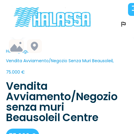
Homepage
Vendita Avviamento/negozio Senza Muri Beausoleil,
75.000 €
Vendita
Avviamento/Negozio
senza muri
Beausoleil Centre