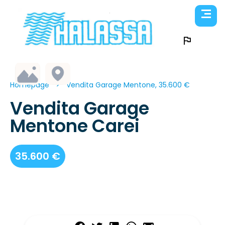
Homepage
Vendita Garage Mentone, 35.600 €
Vendita Garage
Mentone Carei
35.600 €