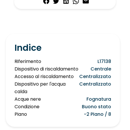
Indice
Riferimento
L17138
Dispositivo di riscaldamento
Centrale
Accesso al riscaldamento
Centralizzato
Dispositivo per l'acqua
Centralizzato
calda
Acque nere
Fognatura
Condizione
Buono stato
Piano
-2 Piano / 8