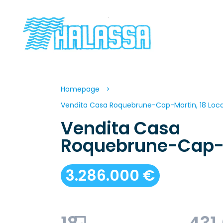
Homepage
Vendita Casa Roquebrune-Cap-Martin, 18 Locali
Vendita Casa
Roquebrune-Cap-
3.286.000 €