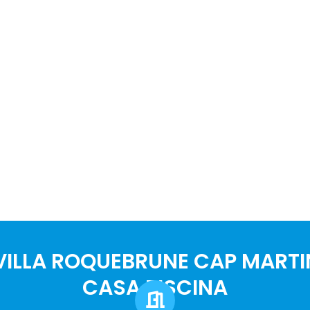
ILLA ROQUEBRUNE CAP MARTI
CASA PISCINA