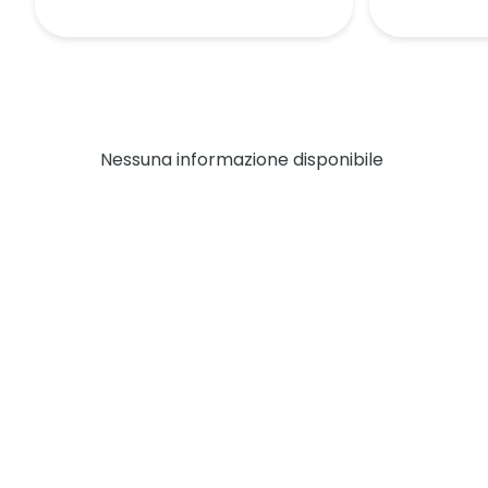
Nessuna informazione disponibile