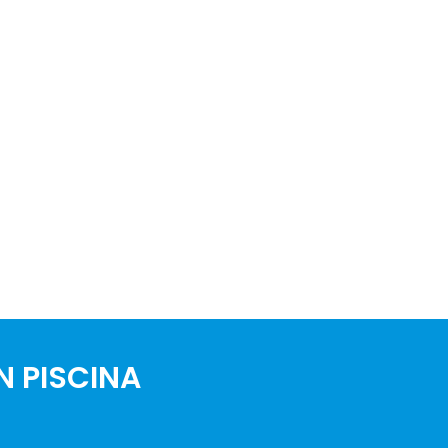
N PISCINA