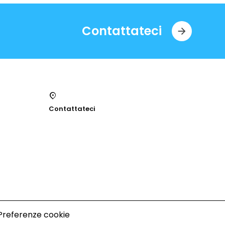
Contattateci
Contattateci
Preferenze cookie