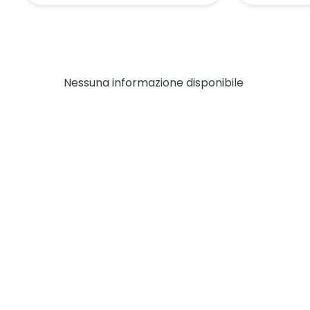
Nessuna informazione disponibile