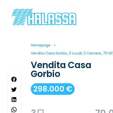
Homepage
Vendita Casa Gorbio, 3 Locali, 2 Camere, 70 M
Vendita Casa
Gorbio
298.000 €