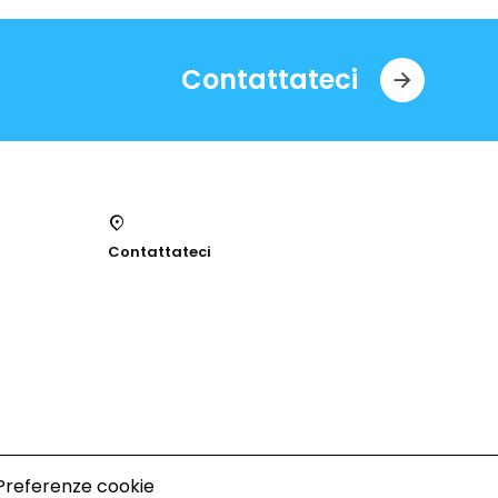
Contattateci
Contattateci
Preferenze cookie