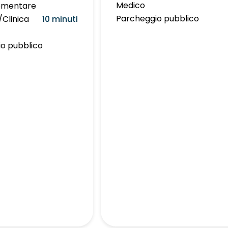
Medico
lementare
Parcheggio pubblico
Clinica
10 minuti
o pubblico