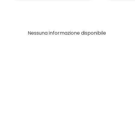
Nessuna informazione disponibile