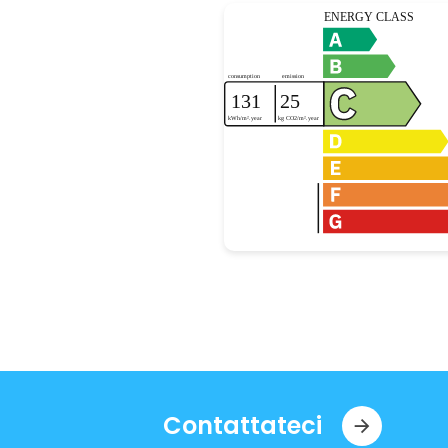
Contattateci