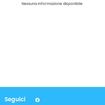
Nessuna informazione disponibile
Seguici