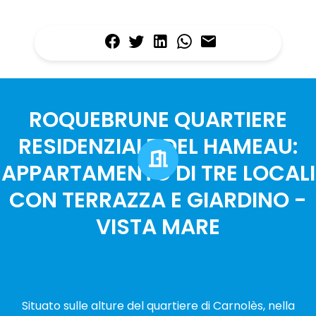
ROQUEBRUNE QUARTIERE
RESIDENZIALE DEL HAMEAU:
APPARTAMENTO DI TRE LOCALI
CON TERRAZZA E GIARDINO -
VISTA MARE
Situato sulle alture del quartiere di Carnolès, nella