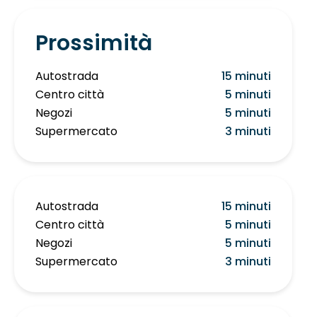
Prossimità
Autostrada
15 minuti
Centro città
5 minuti
Negozi
5 minuti
Supermercato
3 minuti
Autostrada
15 minuti
Centro città
5 minuti
Negozi
5 minuti
Supermercato
3 minuti