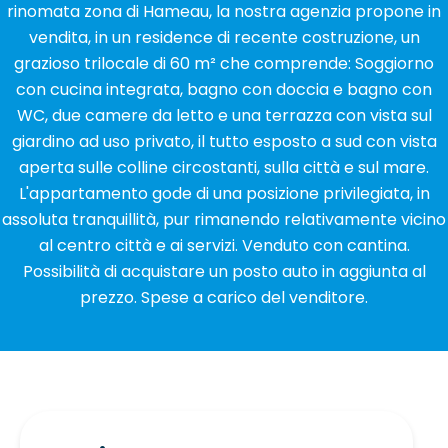
rinomata zona di Hameau, la nostra agenzia propone in
vendita, in un residence di recente costruzione, un
grazioso trilocale di 60 m² che comprende: Soggiorno
con cucina integrata, bagno con doccia e bagno con
WC, due camere da letto e una terrazza con vista sul
giardino ad uso privato, il tutto esposto a sud con vista
aperta sulle colline circostanti, sulla città e sul mare.
L'appartamento gode di una posizione privilegiata, in
assoluta tranquillità, pur rimanendo relativamente vicino
al centro città e ai servizi. Venduto con cantina.
Possibilità di acquistare un posto auto in aggiunta al
prezzo. Spese a carico del venditore.