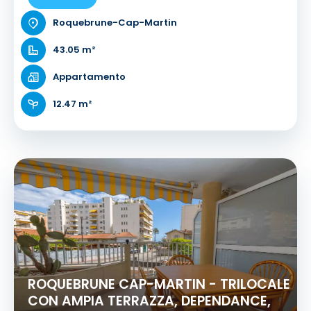
Roquebrune-Cap-Martin
43.05 m²
Appartamento
12.47 m²
ROQUEBRUNE CAP-MARTIN - TRILOCALE
CON AMPIA TERRAZZA, DEPENDANCE,