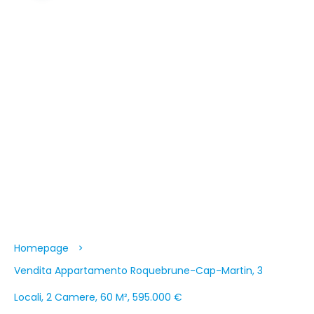
Homepage
Vendita Appartamento Roquebrune-Cap-Martin, 3
Locali, 2 Camere, 60 M², 595.000 €