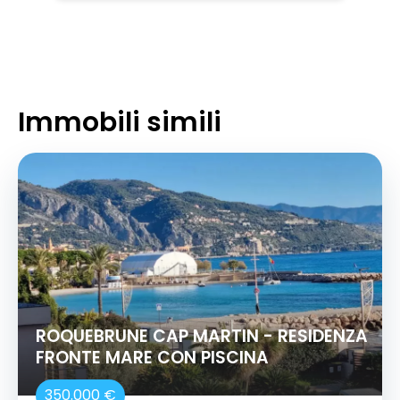
Immobili simili
ROQUEBRUNE CAP MARTIN - RESIDENZA
FRONTE MARE CON PISCINA
350.000 €