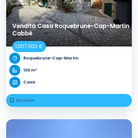
Vendita Casa Roquebrune-Cap-Martin
Cabbé
1.007.000 €
Roquebrune-Cap-Martin
130 m²
Casa
ESCLUSIVA