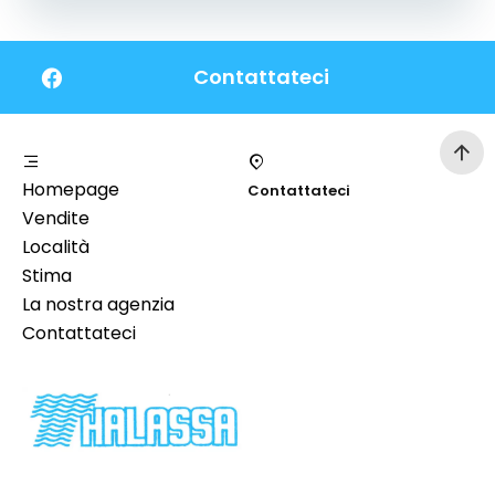
Contattateci
Homepage
Contattateci
Vendite
Località
Stima
La nostra agenzia
Contattateci