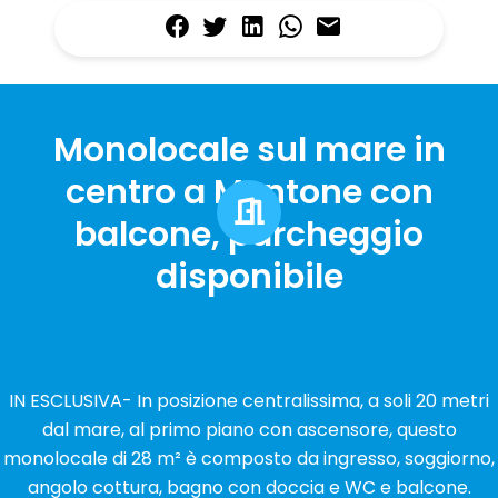
Monolocale sul mare in
centro a Mentone con
balcone, parcheggio
disponibile
IN ESCLUSIVA- In posizione centralissima, a soli 20 metri
dal mare, al primo piano con ascensore, questo
monolocale di 28 m² è composto da ingresso, soggiorno,
angolo cottura, bagno con doccia e WC e balcone.