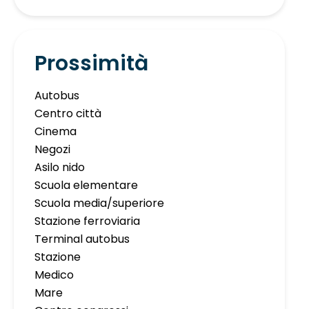
Prossimità
Autobus
Centro città
Cinema
Negozi
Asilo nido
Scuola elementare
Scuola media/superiore
Stazione ferroviaria
Terminal autobus
Stazione
Medico
Mare