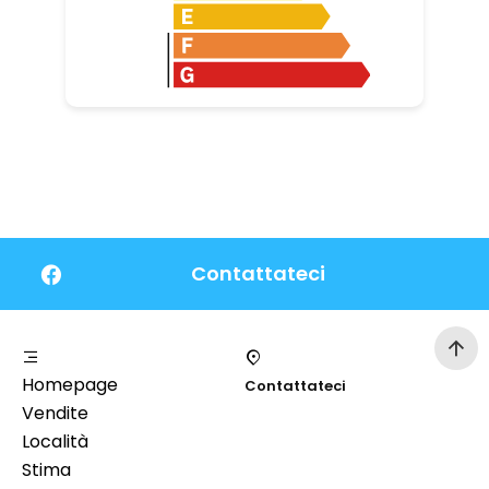
Contattateci
Homepage
Contattateci
Vendite
Località
Stima