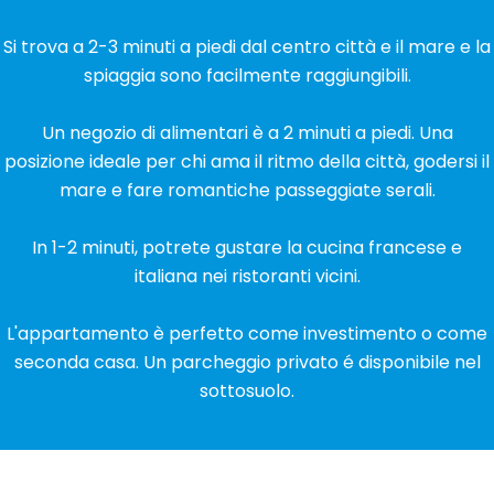
Si trova a 2-3 minuti a piedi dal centro città e il mare e la
spiaggia sono facilmente raggiungibili.
Un negozio di alimentari è a 2 minuti a piedi. Una
posizione ideale per chi ama il ritmo della città, godersi il
mare e fare romantiche passeggiate serali.
In 1-2 minuti, potrete gustare la cucina francese e
italiana nei ristoranti vicini.
L'appartamento è perfetto come investimento o come
seconda casa. Un parcheggio privato é disponibile nel
sottosuolo.