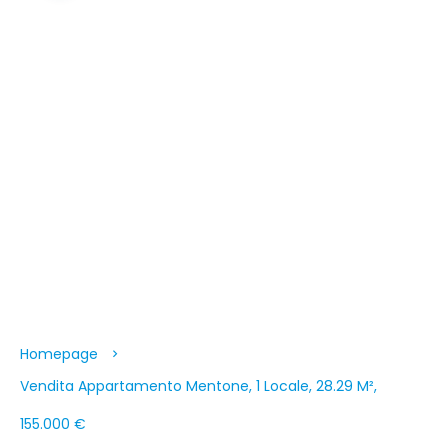
Homepage
Vendita Appartamento Mentone, 1 Locale, 28.29 M²,
155.000 €