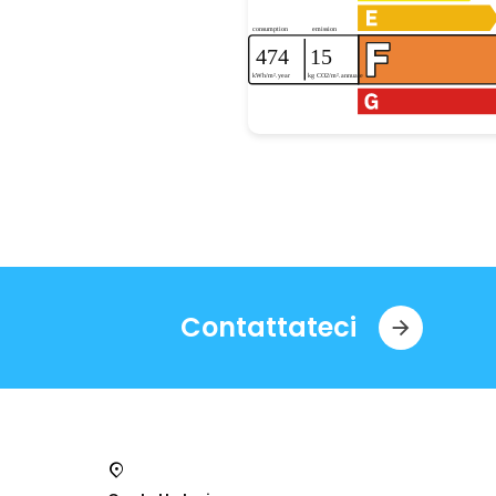
Contattateci