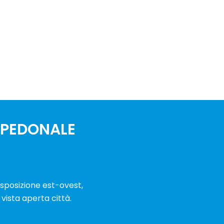
 PEDONALE
sposizione est-ovest,
 vista aperta città.