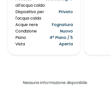
all'acqua calda
Dispositivo per
Privato
l'acqua calda
Acque nere
Fognatura
Condizione
Nuovo
Piano
4° Piano / 5
Vista
Aperta
Nessuna informazione disponibile