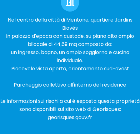
Nel centro della città di Mentone, quartiere Jardins
Biovès
In palazzo d'epoca con custode, su piano alto ampio
bilocale di 44,69 mq composto da:
un ingresso, bagno, un ampio soggiorno e cucina
individuale.
Piacevole vista aperta, orientamento sud-ovest
Parcheggio collettivo all'interno del residence
Le informazioni sui rischi a cui è esposta questa proprietà
sono disponibili sul sito web di Georisques:
georisques.gouv.fr