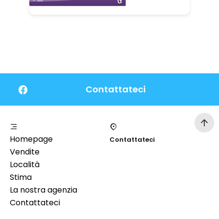
Contattateci
Homepage
Contattateci
Vendite
Località
Stima
La nostra agenzia
Contattateci