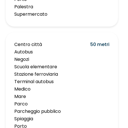
Palestra
Supermercato
Centro città
50 metri
Autobus
Negozi
Scuola elementare
Stazione ferroviaria
Terminal autobus
Medico
Mare
Parco
Parcheggio pubblico
Spiaggia
Porto