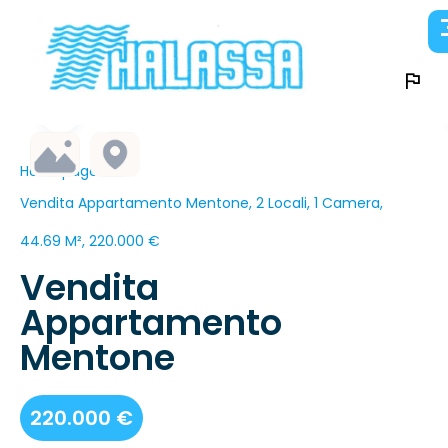
Homepage
Vendita Appartamento Mentone, 2 Locali, 1 Camera,
44.69 M², 220.000 €
Vendita
Appartamento
Mentone
220.000 €