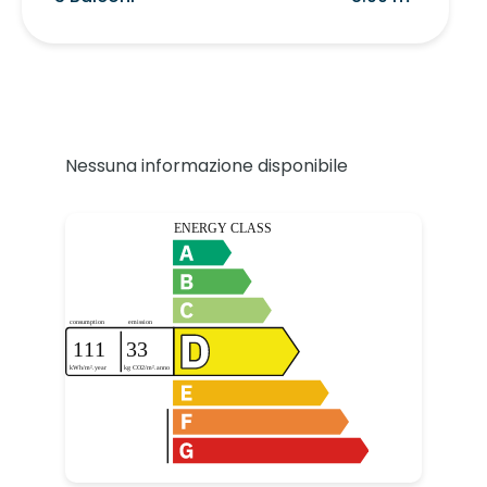
Nessuna informazione disponibile