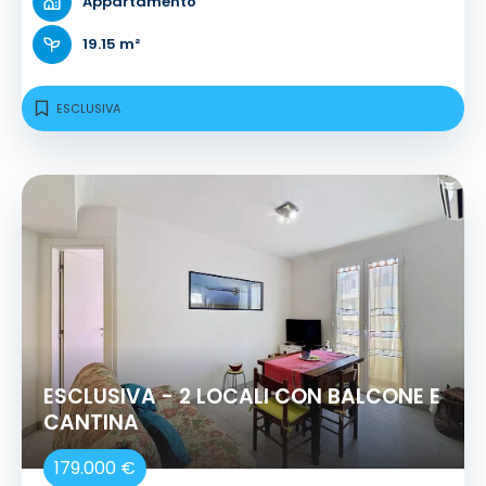
Appartamento
19.15 m²
ESCLUSIVA
ESCLUSIVA - 2 LOCALI CON BALCONE E
CANTINA
179.000 €