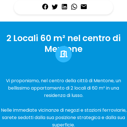
2 Locali 60 m² nel centro di
Mentone
Vi proponiamo, nel centro della città di Mentone, un
bellissimo appartamento di 2 locali di 60 m² in una
residenza di lusso.
Nelle immediate vicinanze di negozi e stazioni ferroviarie,
sarete sedotti dalla sua posizione strategica e dalla sua
superficie.