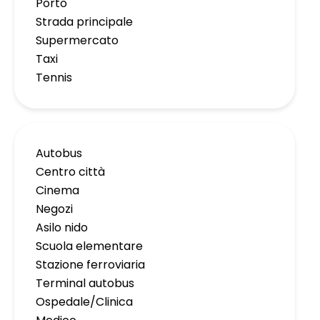
Porto
Strada principale
Supermercato
Taxi
Tennis
Autobus
Centro città
Cinema
Negozi
Asilo nido
Scuola elementare
Stazione ferroviaria
Terminal autobus
Ospedale/Clinica