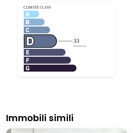
Immobili simili