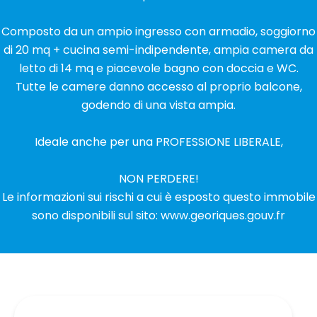
Composto da un ampio ingresso con armadio, soggiorno
di 20 mq + cucina semi-indipendente, ampia camera da
letto di 14 mq e piacevole bagno con doccia e WC.
Tutte le camere danno accesso al proprio balcone,
godendo di una vista ampia.
Ideale anche per una PROFESSIONE LIBERALE,
NON PERDERE!
Le informazioni sui rischi a cui è esposto questo immobile
sono disponibili sul sito: www.georiques.gouv.fr