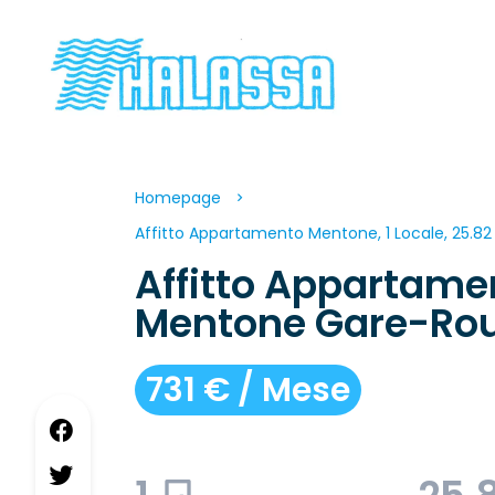
Homepage
Affitto Appartamento Mentone, 1 Locale, 25.82
Affitto Appartame
Mentone Gare-Rou
731 € / Mese