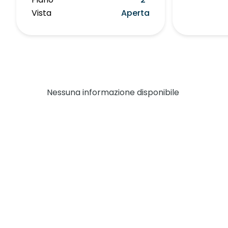
Vista
Aperta
Nessuna informazione disponibile