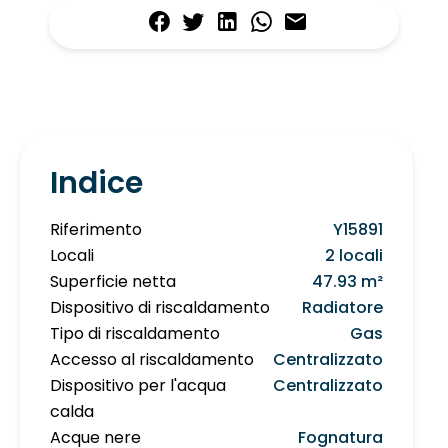
Indice
Riferimento
Y15891
Locali
2 locali
Superficie netta
47.93 m²
Dispositivo di riscaldamento
Radiatore
Tipo di riscaldamento
Gas
Accesso al riscaldamento
Centralizzato
Dispositivo per l'acqua
Centralizzato
calda
Acque nere
Fognatura