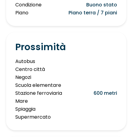
Condizione
Buono stato
Piano
Piano terra / 7 piani
Prossimità
Autobus
Centro città
Negozi
Scuola elementare
Stazione ferroviaria
600 metri
Mare
Spiaggia
Supermercato