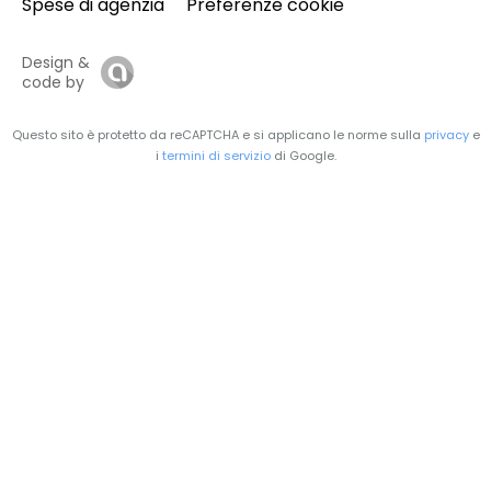
Spese di agenzia
Preferenze cookie
Design &
code by
Questo sito è protetto da reCAPTCHA e si applicano le norme sulla
privacy
e
i
termini di servizio
di Google.