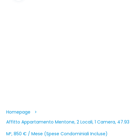
Homepage
Affitto Appartamento Mentone, 2 Locali, 1 Camera, 47.93
M², 850 € / Mese (Spese Condominiali Incluse)