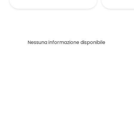
Nessuna informazione disponibile