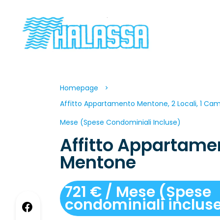
Homepage
Affitto Appartamento Mentone, 2 Locali, 1 Came
Mese (Spese Condominiali Incluse)
Affitto Appartame
Mentone
721 € / Mese (Spese
condominiali inclus