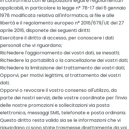
In conformità con le disposizioni legali e regolamentari
applicabili, in particolare la legge n° 78-17 del 6 gennaio
1978 modificata relativa all'informatica, ai file e alle
libertà e il regolamento europeo n° 2016/679/UE del 27
aprile 2016, disponete dei seguenti diritti:
Esercitare il diritto di accesso, per conoscere i dati
personali che vi riguardano;
Richiedere l'aggiornamento dei vostri dati, se inesatti;
Richiedere la portabilità o la cancellazione dei vostri dati;
Richiedere la limitazione del trattamento dei vostri dati;
Opporvi, per motivi legittimi, al trattamento dei vostri
dati;
Opporvi o revocare il vostro consenso all'utilizzo, da
parte dei nostri servizi, delle vostre coordinate per l'invio
delle nostre promozioni e sollecitazioni via posta
elettronica, messaggi SMS, telefonate e posta ordinaria.
Questo diritto resta valido sia se le informazioni che vi
riguardano ci sono state trasmesse direttamente da voi