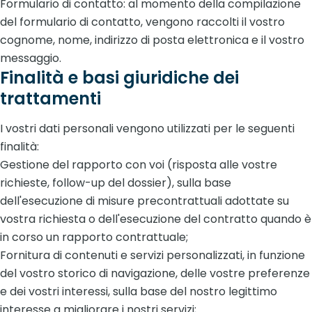
Formulario di contatto: al momento della compilazione
del formulario di contatto, vengono raccolti il vostro
cognome, nome, indirizzo di posta elettronica e il vostro
messaggio.
Finalità e basi giuridiche dei
trattamenti
I vostri dati personali vengono utilizzati per le seguenti
finalità:
Gestione del rapporto con voi (risposta alle vostre
richieste, follow-up del dossier), sulla base
dell'esecuzione di misure precontrattuali adottate su
vostra richiesta o dell'esecuzione del contratto quando è
in corso un rapporto contrattuale;
Fornitura di contenuti e servizi personalizzati, in funzione
del vostro storico di navigazione, delle vostre preferenze
e dei vostri interessi, sulla base del nostro legittimo
interesse a migliorare i nostri servizi;