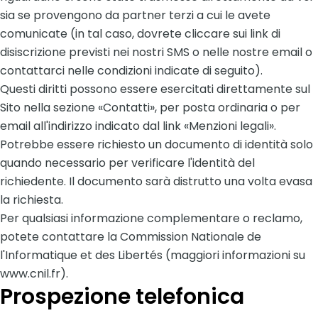
sia se provengono da partner terzi a cui le avete
comunicate (in tal caso, dovrete cliccare sui link di
disiscrizione previsti nei nostri SMS o nelle nostre email o
contattarci nelle condizioni indicate di seguito).
Questi diritti possono essere esercitati direttamente sul
Sito nella sezione «Contatti», per posta ordinaria o per
email all'indirizzo indicato dal link «Menzioni legali».
Potrebbe essere richiesto un documento di identità solo
quando necessario per verificare l'identità del
richiedente. Il documento sarà distrutto una volta evasa
la richiesta.
Per qualsiasi informazione complementare o reclamo,
potete contattare la Commission Nationale de
l'Informatique et des Libertés (maggiori informazioni su
www.cnil.fr).
Prospezione telefonica