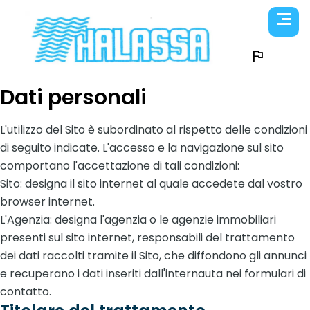
Dati personali
L'utilizzo del Sito è subordinato al rispetto delle condizioni
di seguito indicate. L'accesso e la navigazione sul sito
comportano l'accettazione di tali condizioni:
Sito: designa il sito internet al quale accedete dal vostro
browser internet.
L'Agenzia: designa l'agenzia o le agenzie immobiliari
presenti sul sito internet, responsabili del trattamento
dei dati raccolti tramite il Sito, che diffondono gli annunci
e recuperano i dati inseriti dall'internauta nei formulari di
contatto.