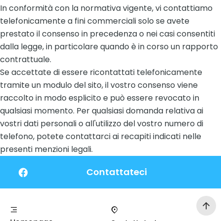
In conformità con la normativa vigente, vi contattiamo
telefonicamente a fini commerciali solo se avete
prestato il consenso in precedenza o nei casi consentiti
dalla legge, in particolare quando è in corso un rapporto
contrattuale.
Se accettate di essere ricontattati telefonicamente
tramite un modulo del sito, il vostro consenso viene
raccolto in modo esplicito e può essere revocato in
qualsiasi momento. Per qualsiasi domanda relativa ai
vostri dati personali o all'utilizzo del vostro numero di
telefono, potete contattarci ai recapiti indicati nelle
presenti menzioni legali.
Contattateci