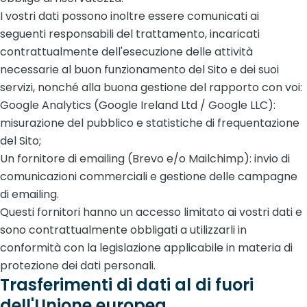
I vostri dati possono inoltre essere comunicati ai
seguenti responsabili del trattamento, incaricati
contrattualmente dell'esecuzione delle attività
necessarie al buon funzionamento del Sito e dei suoi
servizi, nonché alla buona gestione del rapporto con voi:
Google Analytics (Google Ireland Ltd / Google LLC):
misurazione del pubblico e statistiche di frequentazione
del Sito;
Un fornitore di emailing (Brevo e/o Mailchimp): invio di
comunicazioni commerciali e gestione delle campagne
di emailing.
Questi fornitori hanno un accesso limitato ai vostri dati e
sono contrattualmente obbligati a utilizzarli in
conformità con la legislazione applicabile in materia di
protezione dei dati personali.
Trasferimenti di dati al di fuori
dell'Unione europea