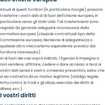
Alcuni di questi fornitori (in particolare Google) possono
trasferire i vostri dati al di fuori dell'Unione europea, in
particolare verso gli Stati Uniti. Tali trasferimenti sono
regolati da garanzie adeguate riconosciute dalla
normativa europea (clausole contrattuali tipo della
Commissione europea, decisione di adeguatezza o
qualsiasi altro meccanismo equivalente previsto dal
fornitore interessato).
Al di fuori dei casi sopra indicati, l'Agenzia si impegna a
non vendere, affittare, cedere o dare accesso a terzi ai
vostri dati senza il vostro consenso preventivo, salvo che
vi sia costretta da un motivo legittimo (obbligo legale,
lotta contro le frodi o gli abusi, esercizio dei diritti di
difesa, ecc.).
I vostri diritti