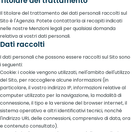
Titolare del trattamento
Il titolare del trattamento dei dati personali raccolti sul
Sito è l'Agenzia. Potete contattarla ai recapiti indicati
nelle nostre Menzioni legali per qualsiasi domanda
relativa ai vostri dati personali.
Dati raccolti
I dati personali che possono essere raccolti sul Sito sono
i seguenti:
Cookie: i cookie vengono utilizzati, nell'ambito dell'utilizzo
del Sito, per raccogliere alcune informazioni (in
particolare, il vostro indirizzo IP, informazioni relative al
computer utilizzato per la navigazione, la modalità di
connessione, il tipo e la versione del browser internet, il
sistema operativo e altri identificativi tecnici, nonché
l'indirizzo URL delle connessioni, comprensivo di data, ora
e contenuto consultato).