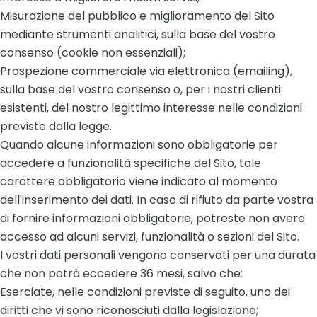
Misurazione del pubblico e miglioramento del Sito
mediante strumenti analitici, sulla base del vostro
consenso (cookie non essenziali);
Prospezione commerciale via elettronica (emailing),
sulla base del vostro consenso o, per i nostri clienti
esistenti, del nostro legittimo interesse nelle condizioni
previste dalla legge.
Quando alcune informazioni sono obbligatorie per
accedere a funzionalità specifiche del Sito, tale
carattere obbligatorio viene indicato al momento
dell'inserimento dei dati. In caso di rifiuto da parte vostra
di fornire informazioni obbligatorie, potreste non avere
accesso ad alcuni servizi, funzionalità o sezioni del Sito.
I vostri dati personali vengono conservati per una durata
che non potrà eccedere 36 mesi, salvo che:
Eserciate, nelle condizioni previste di seguito, uno dei
diritti che vi sono riconosciuti dalla legislazione;