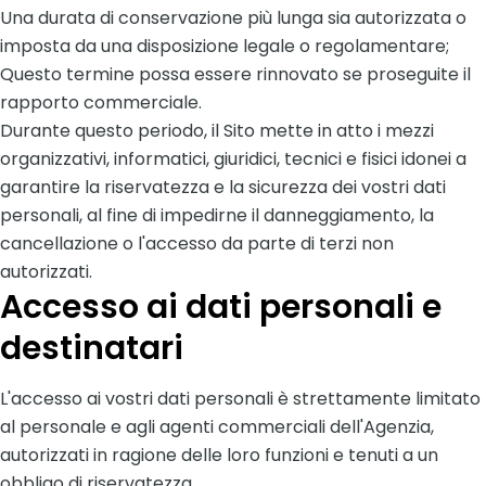
Una durata di conservazione più lunga sia autorizzata o
imposta da una disposizione legale o regolamentare;
Questo termine possa essere rinnovato se proseguite il
rapporto commerciale.
Durante questo periodo, il Sito mette in atto i mezzi
organizzativi, informatici, giuridici, tecnici e fisici idonei a
garantire la riservatezza e la sicurezza dei vostri dati
personali, al fine di impedirne il danneggiamento, la
cancellazione o l'accesso da parte di terzi non
autorizzati.
Accesso ai dati personali e
destinatari
L'accesso ai vostri dati personali è strettamente limitato
al personale e agli agenti commerciali dell'Agenzia,
autorizzati in ragione delle loro funzioni e tenuti a un
obbligo di riservatezza.