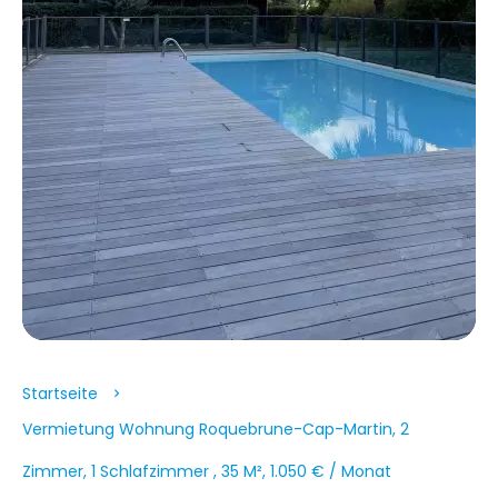
Startseite
Vermietung Wohnung Roquebrune-Cap-Martin, 2
Zimmer, 1 Schlafzimmer , 35 M², 1.050 € / Monat