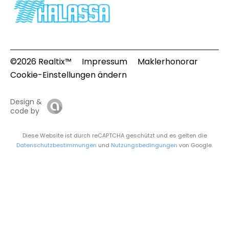
©2026 Realtix™
Impressum
Maklerhonorar
Cookie-Einstellungen ändern
Design &
code by
Diese Website ist durch reCAPTCHA geschützt und es gelten die
Datenschutzbestimmungen
und
Nutzungsbedingungen
von Google.