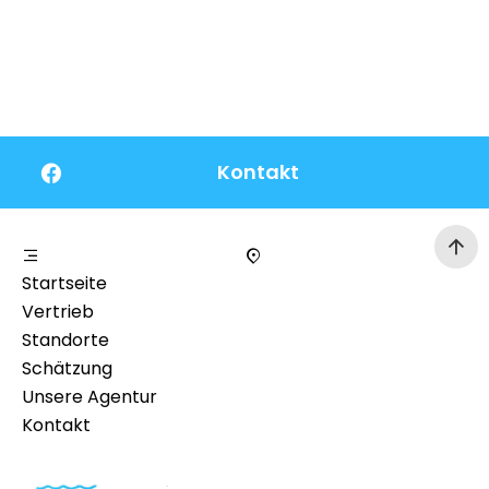
Kontakt
Startseite
Vertrieb
Standorte
Schätzung
Unsere Agentur
Kontakt