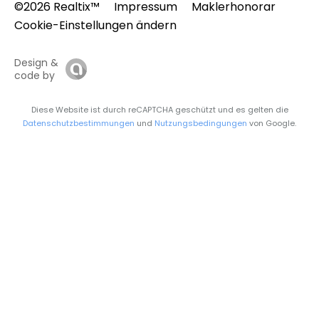
©2026 Realtix™
Impressum
Maklerhonorar
Cookie-Einstellungen ändern
Design &
code by
Diese Website ist durch reCAPTCHA geschützt und es gelten die
Datenschutzbestimmungen
und
Nutzungsbedingungen
von Google.