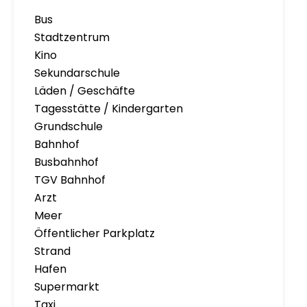
Bus
Stadtzentrum
Kino
Sekundarschule
Läden / Geschäfte
Tagesstätte / Kindergarten
Grundschule
Bahnhof
Busbahnhof
TGV Bahnhof
Arzt
Meer
Öffentlicher Parkplatz
Strand
Hafen
Supermarkt
Taxi