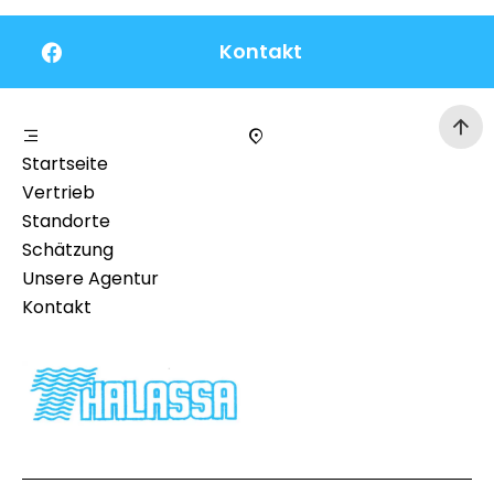
Kontakt
Startseite
Vertrieb
Standorte
Schätzung
Unsere Agentur
Kontakt