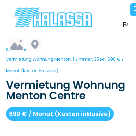
Startseite
Vermietung Wohnung Menton, 1 Zimmer, 35 M², 690 € /
Monat (Kosten Inklusive)
Vermietung Wohnung
Menton Centre
690 € / Monat (Kosten inklusive)