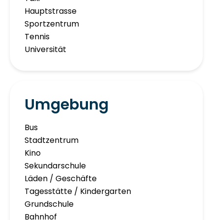
Hauptstrasse
Sportzentrum
Tennis
Universität
Umgebung
Bus
Stadtzentrum
Kino
Sekundarschule
Läden / Geschäfte
Tagesstätte / Kindergarten
Grundschule
Bahnhof