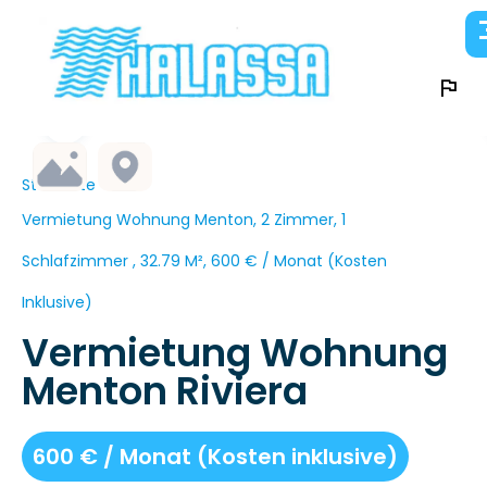
Startseite
Vermietung Wohnung Menton, 2 Zimmer, 1
Schlafzimmer , 32.79 M², 600 € / Monat (Kosten
Inklusive)
Vermietung Wohnung
Menton Riviera
600 € / Monat (Kosten inklusive)