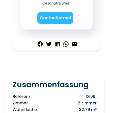
Geschäftsführer
Contactez moi
Zusammenfassung
Referenz
O1061
Zimmer
2 Zimmer
Wohnfläche
32.79 m²