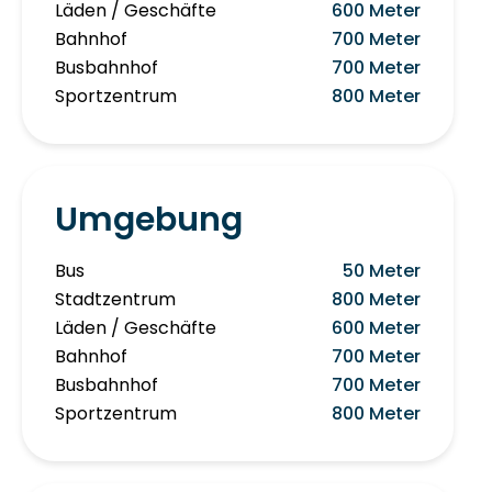
Läden / Geschäfte
600 Meter
Bahnhof
700 Meter
Busbahnhof
700 Meter
Sportzentrum
800 Meter
Umgebung
Bus
50 Meter
Stadtzentrum
800 Meter
Läden / Geschäfte
600 Meter
Bahnhof
700 Meter
Busbahnhof
700 Meter
Sportzentrum
800 Meter