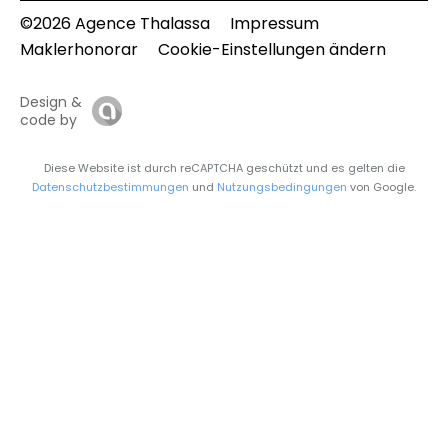
©2026 Agence Thalassa
Impressum
Maklerhonorar
Cookie-Einstellungen ändern
Design &
code by
Diese Website ist durch reCAPTCHA geschützt und es gelten die
Datenschutzbestimmungen
und
Nutzungsbedingungen
von Google.