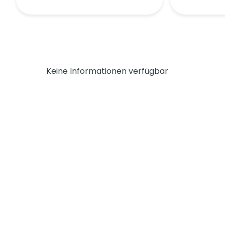
Keine Informationen verfügbar