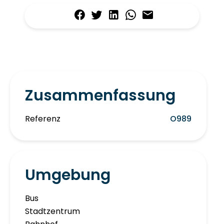
Zusammenfassung
Referenz
O989
Umgebung
Bus
Stadtzentrum