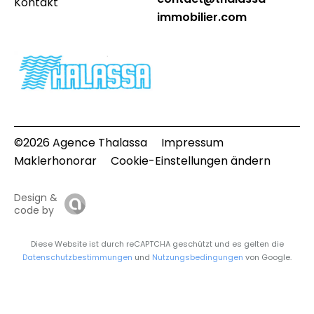
Kontakt
immobilier.com
©2026 Agence Thalassa
Impressum
Maklerhonorar
Cookie-Einstellungen ändern
Design &
code by
Diese Website ist durch reCAPTCHA geschützt und es gelten die
Datenschutzbestimmungen
und
Nutzungsbedingungen
von Google.