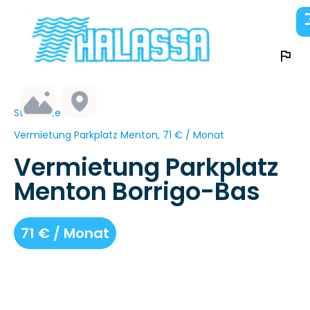
Startseite
Vermietung Parkplatz Menton, 71 € / Monat
Vermietung Parkplatz
Menton Borrigo-Bas
71 € / Monat