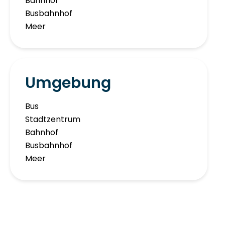
Bahnhof
Busbahnhof
Meer
Umgebung
Bus
Stadtzentrum
Bahnhof
Busbahnhof
Meer